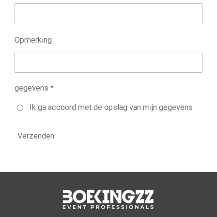
Opmerking
gegevens *
Ik ga accoord met de opslag van mijn gegevens
Verzenden